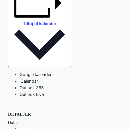
Tilføj til kalender
Google kalender
iCalendar
Outlook 365
Outlook Live
DETALJER
Dato: