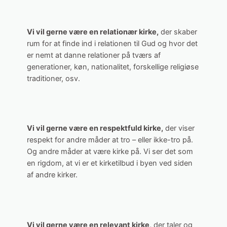
Vi vil gerne være en relationær kirke,
der skaber
rum for at finde ind i relationen til Gud og hvor det
er nemt at danne relationer på tværs af
generationer, køn, nationalitet, forskellige religiøse
traditioner, osv.
Vi vil gerne være en respektfuld kirke,
der viser
respekt for andre måder at tro – eller ikke-tro på.
Og andre måder at være kirke på. Vi ser det som
en rigdom, at vi er et kirketilbud i byen ved siden
af andre kirker.
Vi vil gerne være en relevant kirke,
der taler og