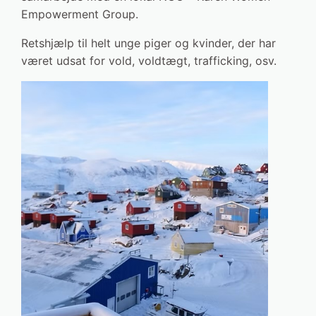
Empowerment Group.
Retshjælp til helt unge piger og kvinder, der har
været udsat for vold, voldtægt, trafficking, osv.