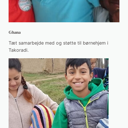
Ghana
Tæt samarbejde med og støtte til børnehjem i
Takoradi.