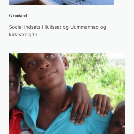
Grønland
Social indsats i Ilulissat og Uummannaq og
kirkearbejde.