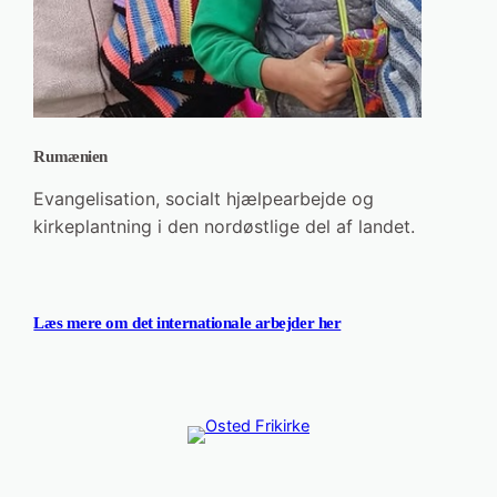
Rumænien
Evangelisation, socialt hjælpearbejde og
kirkeplantning i den nordøstlige del af landet.
Læs mere om det internationale arbejder her