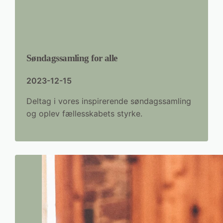
Søndagssamling for alle
2023-12-15
Deltag i vores inspirerende søndagssamling
og oplev fællesskabets styrke.