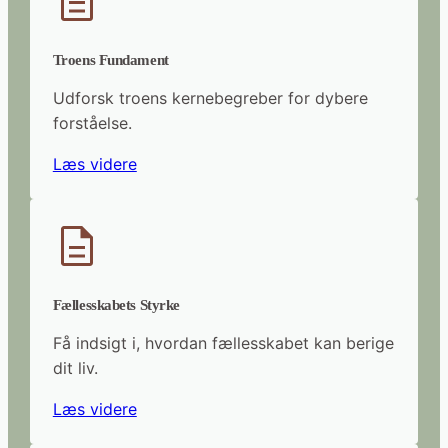
Troens Fundament
Udforsk troens kernebegreber for dybere
forståelse.
Læs videre
Fællesskabets Styrke
Få indsigt i, hvordan fællesskabet kan berige
dit liv.
Læs videre