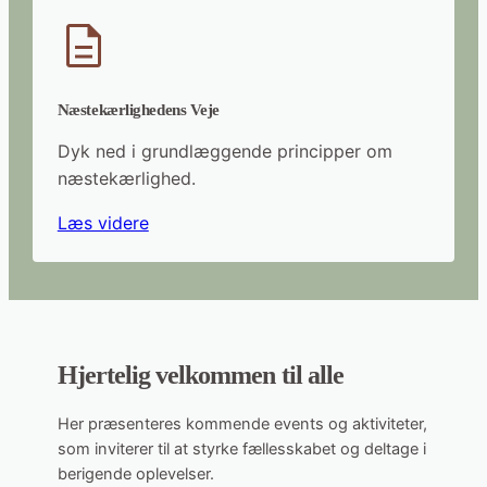
Næstekærlighedens Veje
Dyk ned i grundlæggende principper om
næstekærlighed.
Læs videre
Hjertelig velkommen til alle
Her præsenteres kommende events og aktiviteter,
som inviterer til at styrke fællesskabet og deltage i
berigende oplevelser.